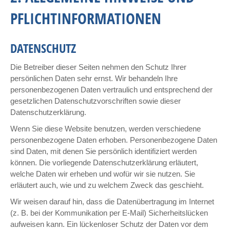
PFLICHTINFORMATIONEN
DATENSCHUTZ
Die Betreiber dieser Seiten nehmen den Schutz Ihrer
persönlichen Daten sehr ernst. Wir behandeln Ihre
personenbezogenen Daten vertraulich und entsprechend der
gesetzlichen Datenschutzvorschriften sowie dieser
Datenschutzerklärung.
Wenn Sie diese Website benutzen, werden verschiedene
personenbezogene Daten erhoben. Personenbezogene Daten
sind Daten, mit denen Sie persönlich identifiziert werden
können. Die vorliegende Datenschutzerklärung erläutert,
welche Daten wir erheben und wofür wir sie nutzen. Sie
erläutert auch, wie und zu welchem Zweck das geschieht.
Wir weisen darauf hin, dass die Datenübertragung im Internet
(z. B. bei der Kommunikation per E-Mail) Sicherheitslücken
aufweisen kann. Ein lückenloser Schutz der Daten vor dem