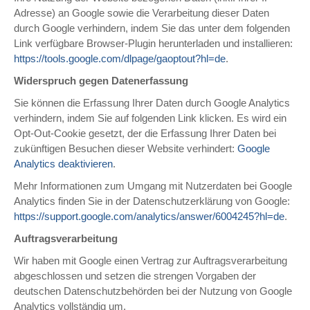
Adresse) an Google sowie die Verarbeitung dieser Daten
durch Google verhindern, indem Sie das unter dem folgenden
Link verfügbare Browser-Plugin herunterladen und installieren:
https://tools.google.com/dlpage/gaoptout?hl=de
.
Widerspruch gegen Datenerfassung
Sie können die Erfassung Ihrer Daten durch Google Analytics
verhindern, indem Sie auf folgenden Link klicken. Es wird ein
Opt-Out-Cookie gesetzt, der die Erfassung Ihrer Daten bei
zukünftigen Besuchen dieser Website verhindert:
Google
Analytics deaktivieren
.
Mehr Informationen zum Umgang mit Nutzerdaten bei Google
Analytics finden Sie in der Datenschutzerklärung von Google:
https://support.google.com/analytics/answer/6004245?hl=de
.
Auftragsverarbeitung
Wir haben mit Google einen Vertrag zur Auftragsverarbeitung
abgeschlossen und setzen die strengen Vorgaben der
deutschen Datenschutzbehörden bei der Nutzung von Google
Analytics vollständig um.