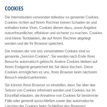
COOKIES
Die Internetseiten verwenden teilweise so genannte Cookies.
Cookies richten auf Ihrem Rechner keinen Schaden an und
enthalten keine Viren. Cookies dienen dazu, unser Angebot
nutzerfreundlicher, effektiver und sicherer zu machen. Cookies
sind kleine Textdateien, die auf Ihrem Rechner abgelegt
werden und die Ihr Browser speichert.
Die meisten der von uns verwendeten Cookies sind so
genannte „Session-Cookies“. Sie werden nach Ende Ihres
Besuchs automatisch gelöscht. Andere Cookies bleiben auf
Ihrem Endgerät gespeichert bis Sie diese löschen. Diese
Cookies ermöglichen es uns, Ihren Browser beim nächsten
Besuch wiederzuerkennen.
Sie können Ihren Browser so einstellen, dass Sie über das
Setzen von Cookies informiert werden und Cookies nur im
Einzelfall erlauben, die Annahme von Cookies für bestimmte
Fälle oder generell ausschließen sowie das automatische
Löschen der Cookies beim Schließen des Browsers