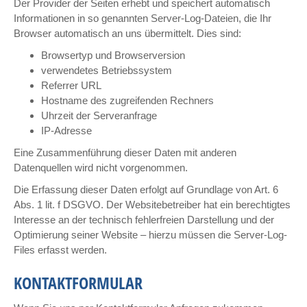
Der Provider der Seiten erhebt und speichert automatisch
Informationen in so genannten Server-Log-Dateien, die Ihr
Browser automatisch an uns übermittelt. Dies sind:
Browsertyp und Browserversion
verwendetes Betriebssystem
Referrer URL
Hostname des zugreifenden Rechners
Uhrzeit der Serveranfrage
IP-Adresse
Eine Zusammenführung dieser Daten mit anderen
Datenquellen wird nicht vorgenommen.
Die Erfassung dieser Daten erfolgt auf Grundlage von Art. 6
Abs. 1 lit. f DSGVO. Der Websitebetreiber hat ein berechtigtes
Interesse an der technisch fehlerfreien Darstellung und der
Optimierung seiner Website – hierzu müssen die Server-Log-
Files erfasst werden.
KONTAKTFORMULAR