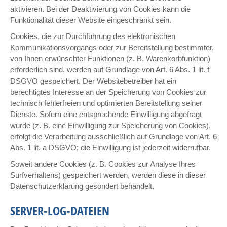
aktivieren. Bei der Deaktivierung von Cookies kann die
Funktionalität dieser Website eingeschränkt sein.
Cookies, die zur Durchführung des elektronischen
Kommunikationsvorgangs oder zur Bereitstellung bestimmter,
von Ihnen erwünschter Funktionen (z. B. Warenkorbfunktion)
erforderlich sind, werden auf Grundlage von Art. 6 Abs. 1 lit. f
DSGVO gespeichert. Der Websitebetreiber hat ein
berechtigtes Interesse an der Speicherung von Cookies zur
technisch fehlerfreien und optimierten Bereitstellung seiner
Dienste. Sofern eine entsprechende Einwilligung abgefragt
wurde (z. B. eine Einwilligung zur Speicherung von Cookies),
erfolgt die Verarbeitung ausschließlich auf Grundlage von Art. 6
Abs. 1 lit. a DSGVO; die Einwilligung ist jederzeit widerrufbar.
Soweit andere Cookies (z. B. Cookies zur Analyse Ihres
Surfverhaltens) gespeichert werden, werden diese in dieser
Datenschutzerklärung gesondert behandelt.
SERVER-LOG-DATEIEN