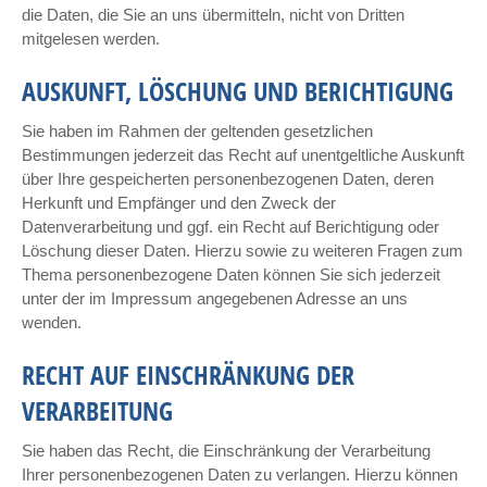
die Daten, die Sie an uns übermitteln, nicht von Dritten
mitgelesen werden.
AUSKUNFT, LÖSCHUNG UND BERICHTIGUNG
Sie haben im Rahmen der geltenden gesetzlichen
Bestimmungen jederzeit das Recht auf unentgeltliche Auskunft
über Ihre gespeicherten personenbezogenen Daten, deren
Herkunft und Empfänger und den Zweck der
Datenverarbeitung und ggf. ein Recht auf Berichtigung oder
Löschung dieser Daten. Hierzu sowie zu weiteren Fragen zum
Thema personenbezogene Daten können Sie sich jederzeit
unter der im Impressum angegebenen Adresse an uns
wenden.
RECHT AUF EINSCHRÄNKUNG DER
VERARBEITUNG
Sie haben das Recht, die Einschränkung der Verarbeitung
Ihrer personenbezogenen Daten zu verlangen. Hierzu können