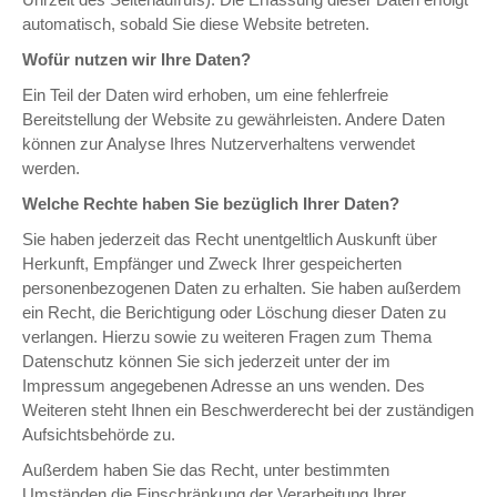
automatisch, sobald Sie diese Website betreten.
Wofür nutzen wir Ihre Daten?
Ein Teil der Daten wird erhoben, um eine fehlerfreie
Bereitstellung der Website zu gewährleisten. Andere Daten
können zur Analyse Ihres Nutzerverhaltens verwendet
werden.
Welche Rechte haben Sie bezüglich Ihrer Daten?
Sie haben jederzeit das Recht unentgeltlich Auskunft über
Herkunft, Empfänger und Zweck Ihrer gespeicherten
personenbezogenen Daten zu erhalten. Sie haben außerdem
ein Recht, die Berichtigung oder Löschung dieser Daten zu
verlangen. Hierzu sowie zu weiteren Fragen zum Thema
Datenschutz können Sie sich jederzeit unter der im
Impressum angegebenen Adresse an uns wenden. Des
Weiteren steht Ihnen ein Beschwerderecht bei der zuständigen
Aufsichtsbehörde zu.
Außerdem haben Sie das Recht, unter bestimmten
Umständen die Einschränkung der Verarbeitung Ihrer