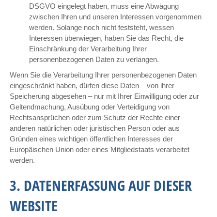
DSGVO eingelegt haben, muss eine Abwägung
zwischen Ihren und unseren Interessen vorgenommen
werden. Solange noch nicht feststeht, wessen
Interessen überwiegen, haben Sie das Recht, die
Einschränkung der Verarbeitung Ihrer
personenbezogenen Daten zu verlangen.
Wenn Sie die Verarbeitung Ihrer personenbezogenen Daten
eingeschränkt haben, dürfen diese Daten – von ihrer
Speicherung abgesehen – nur mit Ihrer Einwilligung oder zur
Geltendmachung, Ausübung oder Verteidigung von
Rechtsansprüchen oder zum Schutz der Rechte einer
anderen natürlichen oder juristischen Person oder aus
Gründen eines wichtigen öffentlichen Interesses der
Europäischen Union oder eines Mitgliedstaats verarbeitet
werden.
3. DATENERFASSUNG AUF DIESER
WEBSITE