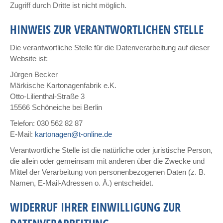
Zugriff durch Dritte ist nicht möglich.
HINWEIS ZUR VERANTWORTLICHEN STELLE
Die verantwortliche Stelle für die Datenverarbeitung auf dieser
Website ist:
Jürgen Becker
Märkische Kartonagenfabrik e.K.
Otto-Lilienthal-Straße 3
15566 Schöneiche bei Berlin
Telefon: 030 562 82 87
E-Mail:
kartonagen@t-online.de
Verantwortliche Stelle ist die natürliche oder juristische Person,
die allein oder gemeinsam mit anderen über die Zwecke und
Mittel der Verarbeitung von personenbezogenen Daten (z. B.
Namen, E-Mail-Adressen o. Ä.) entscheidet.
WIDERRUF IHRER EINWILLIGUNG ZUR