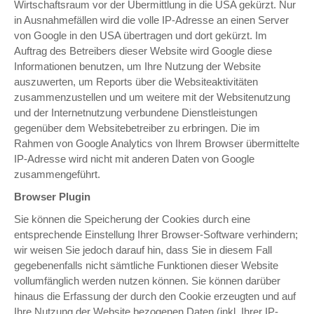
Wirtschaftsraum vor der Übermittlung in die USA gekürzt. Nur
in Ausnahmefällen wird die volle IP-Adresse an einen Server
von Google in den USA übertragen und dort gekürzt. Im
Auftrag des Betreibers dieser Website wird Google diese
Informationen benutzen, um Ihre Nutzung der Website
auszuwerten, um Reports über die Websiteaktivitäten
zusammenzustellen und um weitere mit der Websitenutzung
und der Internetnutzung verbundene Dienstleistungen
gegenüber dem Websitebetreiber zu erbringen. Die im
Rahmen von Google Analytics von Ihrem Browser übermittelte
IP-Adresse wird nicht mit anderen Daten von Google
zusammengeführt.
Browser Plugin
Sie können die Speicherung der Cookies durch eine
entsprechende Einstellung Ihrer Browser-Software verhindern;
wir weisen Sie jedoch darauf hin, dass Sie in diesem Fall
gegebenenfalls nicht sämtliche Funktionen dieser Website
vollumfänglich werden nutzen können. Sie können darüber
hinaus die Erfassung der durch den Cookie erzeugten und auf
Ihre Nutzung der Website bezogenen Daten (inkl. Ihrer IP-