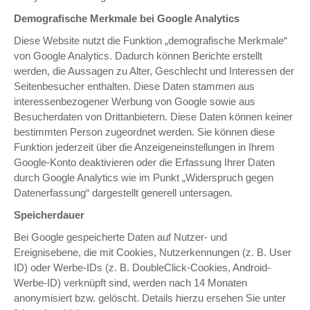
Demografische Merkmale bei Google Analytics
Diese Website nutzt die Funktion „demografische Merkmale“
von Google Analytics. Dadurch können Berichte erstellt
werden, die Aussagen zu Alter, Geschlecht und Interessen der
Seitenbesucher enthalten. Diese Daten stammen aus
interessenbezogener Werbung von Google sowie aus
Besucherdaten von Drittanbietern. Diese Daten können keiner
bestimmten Person zugeordnet werden. Sie können diese
Funktion jederzeit über die Anzeigeneinstellungen in Ihrem
Google-Konto deaktivieren oder die Erfassung Ihrer Daten
durch Google Analytics wie im Punkt „Widerspruch gegen
Datenerfassung“ dargestellt generell untersagen.
Speicherdauer
Bei Google gespeicherte Daten auf Nutzer- und
Ereignisebene, die mit Cookies, Nutzerkennungen (z. B. User
ID) oder Werbe-IDs (z. B. DoubleClick-Cookies, Android-
Werbe-ID) verknüpft sind, werden nach 14 Monaten
anonymisiert bzw. gelöscht. Details hierzu ersehen Sie unter