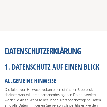
DATENSCHUTZERKLÄRUNG
1. DATENSCHUTZ AUF EINEN BLICK
ALLGEMEINE HINWEISE
Die folgenden Hinweise geben einen einfachen Überblick
darüber, was mit Ihren personenbezogenen Daten passiert,
wenn Sie diese Website besuchen. Personenbezogene Daten
sind alle Daten, mit denen Sie persönlich identifiziert werden