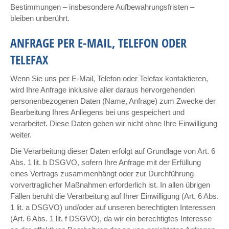
Bestimmungen – insbesondere Aufbewahrungsfristen –
bleiben unberührt.
ANFRAGE PER E-MAIL, TELEFON ODER
TELEFAX
Wenn Sie uns per E-Mail, Telefon oder Telefax kontaktieren,
wird Ihre Anfrage inklusive aller daraus hervorgehenden
personenbezogenen Daten (Name, Anfrage) zum Zwecke der
Bearbeitung Ihres Anliegens bei uns gespeichert und
verarbeitet. Diese Daten geben wir nicht ohne Ihre Einwilligung
weiter.
Die Verarbeitung dieser Daten erfolgt auf Grundlage von Art. 6
Abs. 1 lit. b DSGVO, sofern Ihre Anfrage mit der Erfüllung
eines Vertrags zusammenhängt oder zur Durchführung
vorvertraglicher Maßnahmen erforderlich ist. In allen übrigen
Fällen beruht die Verarbeitung auf Ihrer Einwilligung (Art. 6 Abs.
1 lit. a DSGVO) und/oder auf unseren berechtigten Interessen
(Art. 6 Abs. 1 lit. f DSGVO), da wir ein berechtigtes Interesse