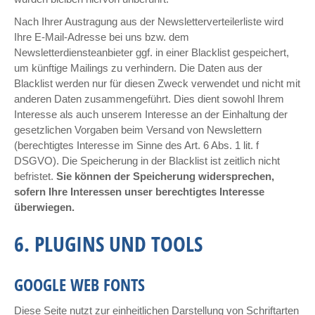
Nach Ihrer Austragung aus der Newsletterverteilerliste wird
Ihre E-Mail-Adresse bei uns bzw. dem
Newsletterdiensteanbieter ggf. in einer Blacklist gespeichert,
um künftige Mailings zu verhindern. Die Daten aus der
Blacklist werden nur für diesen Zweck verwendet und nicht mit
anderen Daten zusammengeführt. Dies dient sowohl Ihrem
Interesse als auch unserem Interesse an der Einhaltung der
gesetzlichen Vorgaben beim Versand von Newslettern
(berechtigtes Interesse im Sinne des Art. 6 Abs. 1 lit. f
DSGVO). Die Speicherung in der Blacklist ist zeitlich nicht
befristet.
Sie können der Speicherung widersprechen,
sofern Ihre Interessen unser berechtigtes Interesse
überwiegen.
6. PLUGINS UND TOOLS
GOOGLE WEB FONTS
Diese Seite nutzt zur einheitlichen Darstellung von Schriftarten