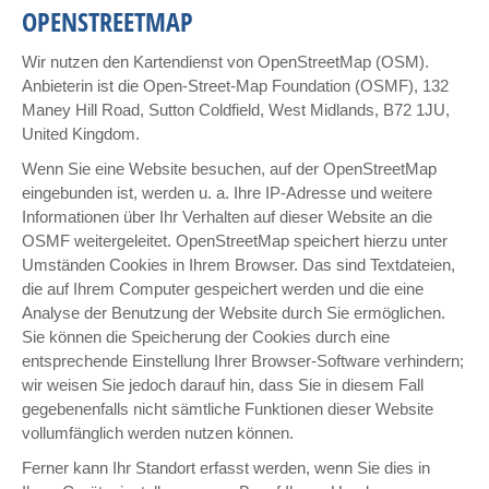
OPENSTREETMAP
Wir nutzen den Kartendienst von OpenStreetMap (OSM).
Anbieterin ist die Open-Street-Map Foundation (OSMF), 132
Maney Hill Road, Sutton Coldfield, West Midlands, B72 1JU,
United Kingdom.
Wenn Sie eine Website besuchen, auf der OpenStreetMap
eingebunden ist, werden u. a. Ihre IP-Adresse und weitere
Informationen über Ihr Verhalten auf dieser Website an die
OSMF weitergeleitet. OpenStreetMap speichert hierzu unter
Umständen Cookies in Ihrem Browser. Das sind Textdateien,
die auf Ihrem Computer gespeichert werden und die eine
Analyse der Benutzung der Website durch Sie ermöglichen.
Sie können die Speicherung der Cookies durch eine
entsprechende Einstellung Ihrer Browser-Software verhindern;
wir weisen Sie jedoch darauf hin, dass Sie in diesem Fall
gegebenenfalls nicht sämtliche Funktionen dieser Website
vollumfänglich werden nutzen können.
Ferner kann Ihr Standort erfasst werden, wenn Sie dies in