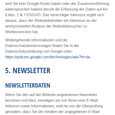
weil Sie kein Google-Konto haben oder der Zusammenführung
widersprochen haben) beruht die Erfassung der Daten auf Art.
6 Abs. 1 lit. f DSGVO. Das berechtigte Interesse ergibt sich
daraus, dass der Websitebetreiber ein Interesse an der
anonymisierten Analyse der Websitebesucher zu
Werbezwecken hat.
Weitergehende Informationen und die
Datenschutzbestimmungen finden Sie in der
Datenschutzerklärung von Google unter:
https://policies.google.com/technologies/ads?hl=de
.
5. NEWSLETTER
NEWSLETTERDATEN
Wenn Sie den auf der Website angebotenen Newsletter
beziehen möchten, benötigen wir von Ihnen eine E-Mail-
Adresse sowie Informationen, welche uns die Überprüfung
gestatten, dass Sie der Inhaber der angegebenen E-Mail-