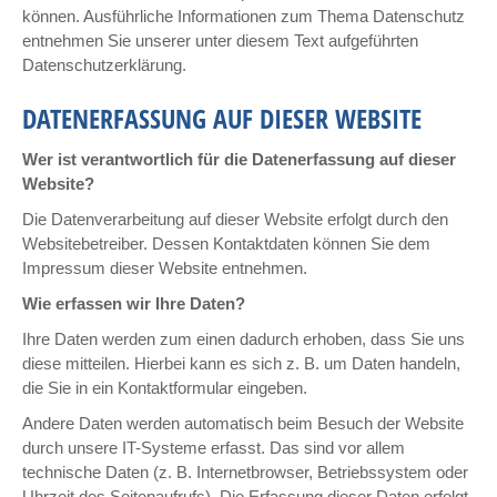
können. Ausführliche Informationen zum Thema Datenschutz
entnehmen Sie unserer unter diesem Text aufgeführten
Datenschutzerklärung.
DATENERFASSUNG AUF DIESER WEBSITE
Wer ist verantwortlich für die Datenerfassung auf dieser
Website?
Die Datenverarbeitung auf dieser Website erfolgt durch den
Websitebetreiber. Dessen Kontaktdaten können Sie dem
Impressum dieser Website entnehmen.
Wie erfassen wir Ihre Daten?
Ihre Daten werden zum einen dadurch erhoben, dass Sie uns
diese mitteilen. Hierbei kann es sich z. B. um Daten handeln,
die Sie in ein Kontaktformular eingeben.
Andere Daten werden automatisch beim Besuch der Website
durch unsere IT-Systeme erfasst. Das sind vor allem
technische Daten (z. B. Internetbrowser, Betriebssystem oder
Uhrzeit des Seitenaufrufs). Die Erfassung dieser Daten erfolgt