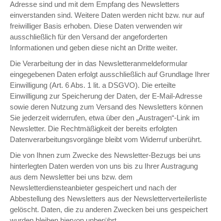
Adresse sind und mit dem Empfang des Newsletters
einverstanden sind. Weitere Daten werden nicht bzw. nur auf
freiwilliger Basis erhoben. Diese Daten verwenden wir
ausschließlich für den Versand der angeforderten
Informationen und geben diese nicht an Dritte weiter.
Die Verarbeitung der in das Newsletteranmeldeformular
eingegebenen Daten erfolgt ausschließlich auf Grundlage Ihrer
Einwilligung (Art. 6 Abs. 1 lit. a DSGVO). Die erteilte
Einwilligung zur Speicherung der Daten, der E-Mail-Adresse
sowie deren Nutzung zum Versand des Newsletters können
Sie jederzeit widerrufen, etwa über den „Austragen“-Link im
Newsletter. Die Rechtmäßigkeit der bereits erfolgten
Datenverarbeitungsvorgänge bleibt vom Widerruf unberührt.
Die von Ihnen zum Zwecke des Newsletter-Bezugs bei uns
hinterlegten Daten werden von uns bis zu Ihrer Austragung
aus dem Newsletter bei uns bzw. dem
Newsletterdiensteanbieter gespeichert und nach der
Abbestellung des Newsletters aus der Newsletterverteilerliste
gelöscht. Daten, die zu anderen Zwecken bei uns gespeichert
wurden bleiben hiervon unberührt.