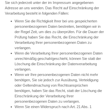
Sie sich jederzeit unter der im Impressum angegebenen
Adresse an uns wenden. Das Recht auf Einschränkung der
Verarbeitung besteht in folgenden Fällen:
Wenn Sie die Richtigkeit Ihrer bei uns gespeicherten
personenbezogenen Daten bestreiten, benötigen wir in
der Regel Zeit, um dies zu überprüfen. Für die Dauer der
Prüfung haben Sie das Recht, die Einschränkung der
Verarbeitung Ihrer personenbezogenen Daten zu
verlangen.
Wenn die Verarbeitung Ihrer personenbezogenen Daten
unrechtmäßig geschah/geschieht, können Sie statt der
Löschung die Einschränkung der Datenverarbeitung
verlangen.
Wenn wir Ihre personenbezogenen Daten nicht mehr
benötigen, Sie sie jedoch zur Ausübung, Verteidigung
oder Geltendmachung von Rechtsansprüchen
benötigen, haben Sie das Recht, statt der Löschung die
Einschränkung der Verarbeitung Ihrer
personenbezogenen Daten zu verlangen.
Wenn Sie einen Widerspruch nach Art. 21 Abs. 1