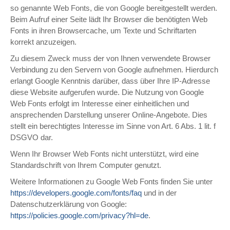
so genannte Web Fonts, die von Google bereitgestellt werden.
Beim Aufruf einer Seite lädt Ihr Browser die benötigten Web
Fonts in ihren Browsercache, um Texte und Schriftarten
korrekt anzuzeigen.
Zu diesem Zweck muss der von Ihnen verwendete Browser
Verbindung zu den Servern von Google aufnehmen. Hierdurch
erlangt Google Kenntnis darüber, dass über Ihre IP-Adresse
diese Website aufgerufen wurde. Die Nutzung von Google
Web Fonts erfolgt im Interesse einer einheitlichen und
ansprechenden Darstellung unserer Online-Angebote. Dies
stellt ein berechtigtes Interesse im Sinne von Art. 6 Abs. 1 lit. f
DSGVO dar.
Wenn Ihr Browser Web Fonts nicht unterstützt, wird eine
Standardschrift von Ihrem Computer genutzt.
Weitere Informationen zu Google Web Fonts finden Sie unter
https://developers.google.com/fonts/faq
und in der
Datenschutzerklärung von Google:
https://policies.google.com/privacy?hl=de
.