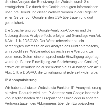
die eine Analyse der Benutzung der Website durch Sie
ermöglichen. Die durch den Cookie erzeugten Informationen
über Ihre Benutzung dieser Website werden in der Regel an
einen Server von Google in den USA übertragen und dort
gespeichert.
Die Speicherung von Google-Analytics-Cookies und die
Nutzung dieses Analyse-Tools erfolgen auf Grundlage von Art.
6 Abs. 1 lit. f DSGVO. Der Websitebetreiber hat ein
berechtigtes Interesse an der Analyse des Nutzerverhaltens,
um sowohl sein Webangebot als auch seine Werbung zu
optimieren. Sofern eine entsprechende Einwilligung abgefragt
wurde (z. B. eine Einwilligung zur Speicherung von Cookies),
erfolgt die Verarbeitung ausschließlich auf Grundlage von Art. 6
Abs. 1 lit. a DSGVO; die Einwilligung ist jederzeit widerrufbar.
IP Anonymisierung
Wir haben auf dieser Website die Funktion IP-Anonymisierung
aktiviert. Dadurch wird Ihre IP-Adresse von Google innerhalb
von Mitgliedstaaten der Europäischen Union oder in anderen
Vertragsstaaten des Abkommens über den Europäischen