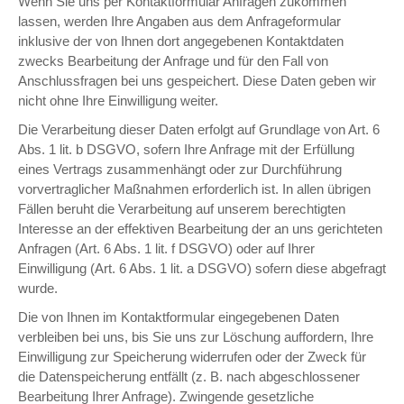
Wenn Sie uns per Kontaktformular Anfragen zukommen
lassen, werden Ihre Angaben aus dem Anfrageformular
inklusive der von Ihnen dort angegebenen Kontaktdaten
zwecks Bearbeitung der Anfrage und für den Fall von
Anschlussfragen bei uns gespeichert. Diese Daten geben wir
nicht ohne Ihre Einwilligung weiter.
Die Verarbeitung dieser Daten erfolgt auf Grundlage von Art. 6
Abs. 1 lit. b DSGVO, sofern Ihre Anfrage mit der Erfüllung
eines Vertrags zusammenhängt oder zur Durchführung
vorvertraglicher Maßnahmen erforderlich ist. In allen übrigen
Fällen beruht die Verarbeitung auf unserem berechtigten
Interesse an der effektiven Bearbeitung der an uns gerichteten
Anfragen (Art. 6 Abs. 1 lit. f DSGVO) oder auf Ihrer
Einwilligung (Art. 6 Abs. 1 lit. a DSGVO) sofern diese abgefragt
wurde.
Die von Ihnen im Kontaktformular eingegebenen Daten
verbleiben bei uns, bis Sie uns zur Löschung auffordern, Ihre
Einwilligung zur Speicherung widerrufen oder der Zweck für
die Datenspeicherung entfällt (z. B. nach abgeschlossener
Bearbeitung Ihrer Anfrage). Zwingende gesetzliche