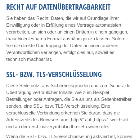
RECHT AUF DATENÜBERTRAGBARKEIT
Sie haben das Recht, Daten, die wir auf Grundlage Ihrer
Einwilligung oder in Erfüllung eines Vertrags automatisiert
verarbeiten, an sich oder an einen Dritten in einem gängigen,
maschinenlesbaren Format aushändigen zu lassen. Sofern
Sie die direkte Übertragung der Daten an einen anderen
Verantwortlichen verlangen, erfolgt dies nur, soweit es
technisch machbar ist.
SSL- BZW. TLS-VERSCHLÜSSELUNG
Diese Seite nutzt aus Sicherheitsgründen und zum Schutz der
Übertragung vertraulicher Inhalte, wie zum Beispiel
Bestellungen oder Anfragen, die Sie an uns als Seitenbetreiber
senden, eine SSL- bzw. TLS-Verschlüsselung. Eine
verschlüsselte Verbindung erkennen Sie daran, dass die
Adresszeile des Browsers von „http://“ auf „https://“ wechselt
und an dem Schloss-Symbol in Ihrer Browserzeile.
Wenn die SSL- bzw. TLS-Verschlüsselung aktiviert ist, können