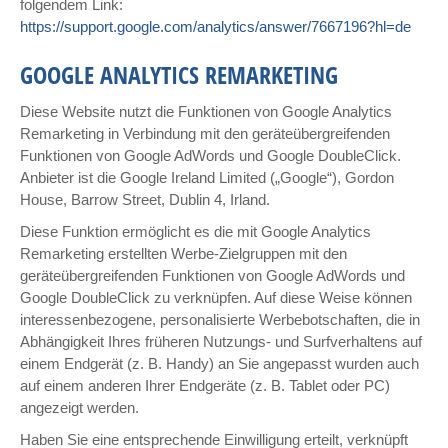
folgendem Link:
https://support.google.com/analytics/answer/7667196?hl=de
GOOGLE ANALYTICS REMARKETING
Diese Website nutzt die Funktionen von Google Analytics
Remarketing in Verbindung mit den geräteübergreifenden
Funktionen von Google AdWords und Google DoubleClick.
Anbieter ist die Google Ireland Limited („Google“), Gordon
House, Barrow Street, Dublin 4, Irland.
Diese Funktion ermöglicht es die mit Google Analytics
Remarketing erstellten Werbe-Zielgruppen mit den
geräteübergreifenden Funktionen von Google AdWords und
Google DoubleClick zu verknüpfen. Auf diese Weise können
interessenbezogene, personalisierte Werbebotschaften, die in
Abhängigkeit Ihres früheren Nutzungs- und Surfverhaltens auf
einem Endgerät (z. B. Handy) an Sie angepasst wurden auch
auf einem anderen Ihrer Endgeräte (z. B. Tablet oder PC)
angezeigt werden.
Haben Sie eine entsprechende Einwilligung erteilt, verknüpft