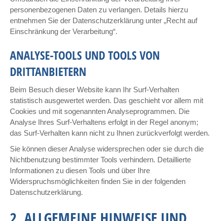
personenbezogenen Daten zu verlangen. Details hierzu
entnehmen Sie der Datenschutzerklärung unter „Recht auf
Einschränkung der Verarbeitung“.
ANALYSE-TOOLS UND TOOLS VON
DRITTANBIETERN
Beim Besuch dieser Website kann Ihr Surf-Verhalten
statistisch ausgewertet werden. Das geschieht vor allem mit
Cookies und mit sogenannten Analyseprogrammen. Die
Analyse Ihres Surf-Verhaltens erfolgt in der Regel anonym;
das Surf-Verhalten kann nicht zu Ihnen zurückverfolgt werden.
Sie können dieser Analyse widersprechen oder sie durch die
Nichtbenutzung bestimmter Tools verhindern. Detaillierte
Informationen zu diesen Tools und über Ihre
Widerspruchsmöglichkeiten finden Sie in der folgenden
Datenschutzerklärung.
2. ALLGEMEINE HINWEISE UND